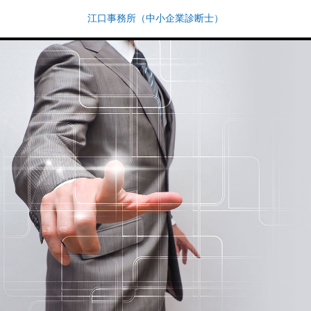
江口事務所（中小企業診断士）