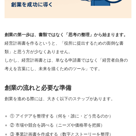
創業の第一歩は、書類ではなく「思考の整理」から始まります。
経営計画書を作るというと、「役所に提出するための面倒な書
類」と思う方が少なくありません。
しかし、経営計画書とは、単なる申請書ではなく「経営者自身の
考えを言葉にし、未来を描くためのツール」です。
創業の流れと必要な準備
創業を進める際には、大きく以下のステップがあります。
① アイデアを整理する（何を・誰に・どう売るのか）
② 市場や競合を調べる（ニーズや価格帯を把握）
③ 事業計画書を作成する（数字とストーリーを整理）