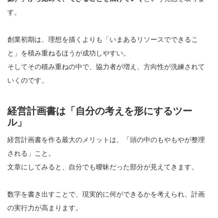
す。
創業初期は、理想を描くよりも「いまあるリソースでできるこ
と」を積み重ねるほうが成功しやすい。
そしてその積み重ねの中で、協力者が増え、方向性が洗練されて
いくのです。
経営計画書は「自分の考えを形にするツー
ル」
経営計画書を作る最大のメリットは、「頭の中のもやもやが整理
される」こと。
文章にしてみると、自分でも曖昧だった部分が見えてきます。
数字を書き出すことで、現実的に何ができるかを考えられ、計画
の実行力が高まります。