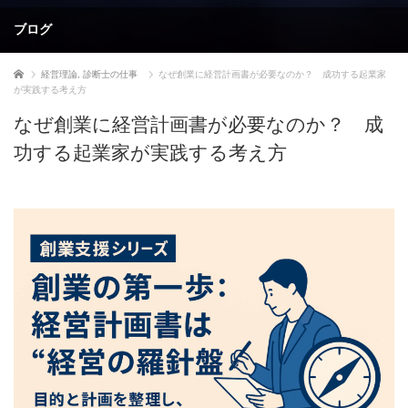
ブログ
ホーム
経営理論
,
診断士の仕事
なぜ創業に経営計画書が必要なのか？ 成功する起業家
が実践する考え方
なぜ創業に経営計画書が必要なのか？ 成
功する起業家が実践する考え方