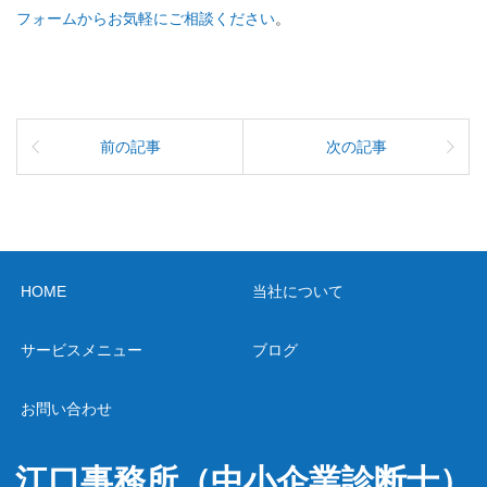
フォームからお気軽にご相談ください
。
前の記事
次の記事
HOME
当社について
サービスメニュー
ブログ
お問い合わせ
江口事務所（中小企業診断士）