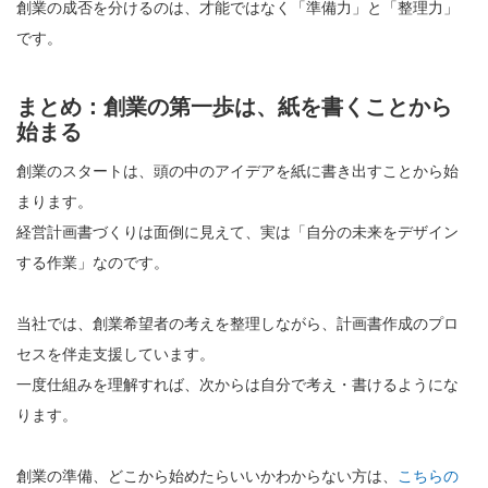
創業の成否を分けるのは、才能ではなく「準備力」と「整理力」
です。
まとめ：創業の第一歩は、紙を書くことから
始まる
創業のスタートは、頭の中のアイデアを紙に書き出すことから始
まります。
経営計画書づくりは面倒に見えて、実は「自分の未来をデザイン
する作業」なのです。
当社では、創業希望者の考えを整理しながら、計画書作成のプロ
セスを伴走支援しています。
一度仕組みを理解すれば、次からは自分で考え・書けるようにな
ります。
創業の準備、どこから始めたらいいかわからない方は、
こちらの