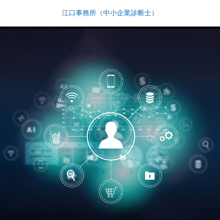
江口事務所（中小企業診断士）