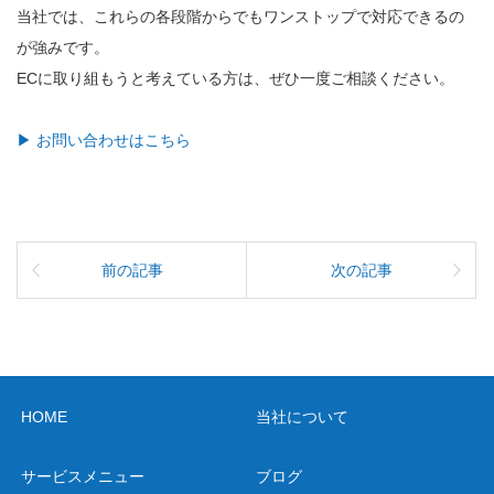
当社では、これらの各段階からでもワンストップで対応できるの
が強みです。
ECに取り組もうと考えている方は、ぜひ一度ご相談ください。
▶ お問い合わせはこちら
前の記事
次の記事
HOME
当社について
サービスメニュー
ブログ