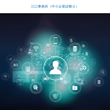
江口事務所（中小企業診断士）