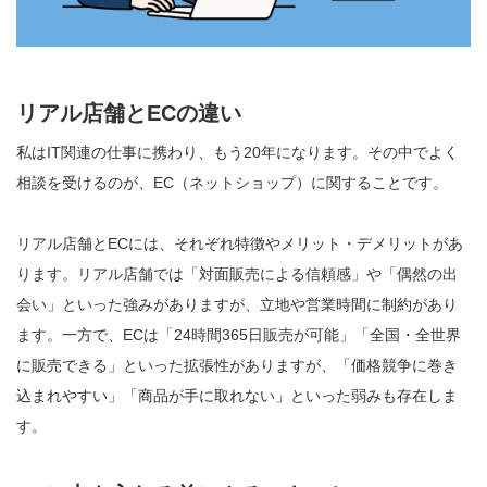
リアル店舗とECの違い
私はIT関連の仕事に携わり、もう20年になります。その中でよく
相談を受けるのが、EC（ネットショップ）に関することです。
リアル店舗とECには、それぞれ特徴やメリット・デメリットがあ
ります。リアル店舗では「対面販売による信頼感」や「偶然の出
会い」といった強みがありますが、立地や営業時間に制約があり
ます。一方で、ECは「24時間365日販売が可能」「全国・全世界
に販売できる」といった拡張性がありますが、「価格競争に巻き
込まれやすい」「商品が手に取れない」といった弱みも存在しま
す。