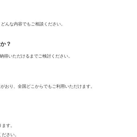
ば、どんな内容でもご相談ください。
すか？
ご納得いただけるまでご検討ください。
様がおり、全国どこからでもご利用いただけます。
ります。
ください。