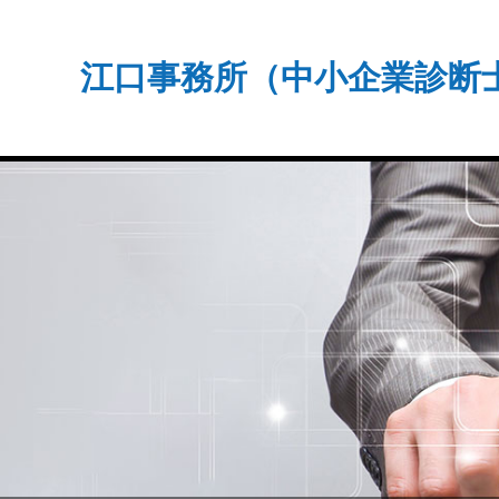
江口事務所（中小企業診断