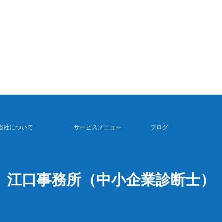
当社について
サービスメニュー
ブログ
江口事務所（中小企業診断士）