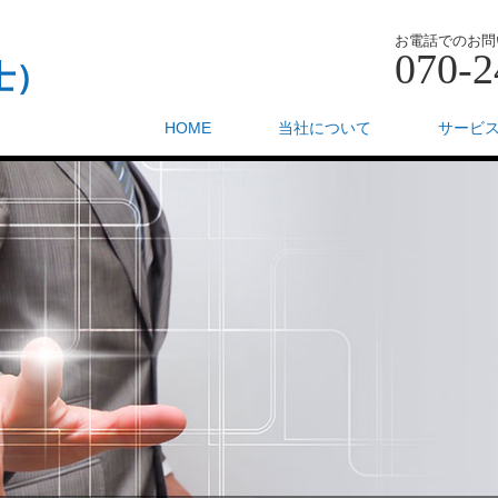
お電話でのお問
070-2
士）
HOME
当社について
サービ