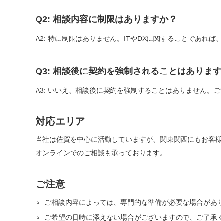
Q2: 相談内容に制限はありますか？
A2: 特に制限はありません。ITやDXに関することであれ
Q3: 相談後に契約を強制されることはありま
A3: いいえ、相談後に契約を強制することはありません。
対応エリア
当社は佐賀を中心に活動していますが、関東関西にもお客
オンラインでのご相談も承っております。
ご注意
ご相談内容によっては、専門的な準備が必要な場合があ
ご希望の日時に添えない場合がございますので、ご了承