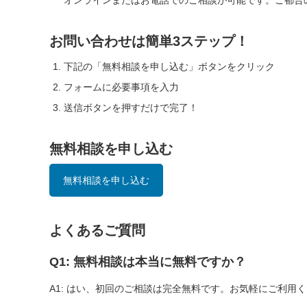
お問い合わせは簡単3ステップ！
下記の「無料相談を申し込む」ボタンをクリック
フォームに必要事項を入力
送信ボタンを押すだけで完了！
無料相談を申し込む
無料相談を申し込む
よくあるご質問
Q1: 無料相談は本当に無料ですか？
A1: はい、初回のご相談は完全無料です。お気軽にご利用