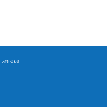
お問い合わせ