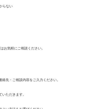
からない
ずはお気軽にご相談ください。
連絡先・ご相談内容をご入力ください。
ていただきます。
のよい方法をお選びください。