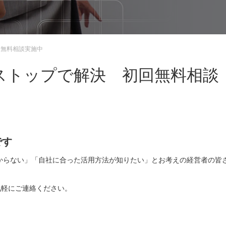
回無料相談実施中
ストップで解決 初回無料相談
です
分からない」「自社に合った活用方法が知りたい」とお考えの経営者の皆
気軽にご連絡ください。