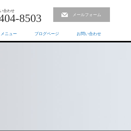
い合わせ
404-8503
メールフォーム
スメニュー
ブログページ
お問い合わせ